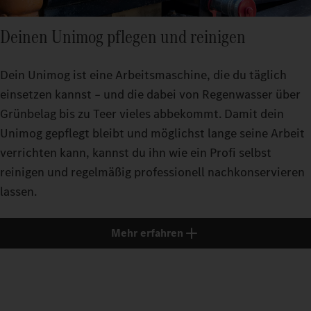
Deinen Unimog pflegen und reinigen
Dein Unimog ist eine Arbeitsmaschine, die du täglich
einsetzen kannst – und die dabei von Regenwasser über
Grünbelag bis zu Teer vieles abbekommt. Damit dein
Unimog gepflegt bleibt und möglichst lange seine Arbeit
verrichten kann, kannst du ihn wie ein Profi selbst
reinigen und regelmäßig professionell nachkonservieren
lassen.
Mehr erfahren