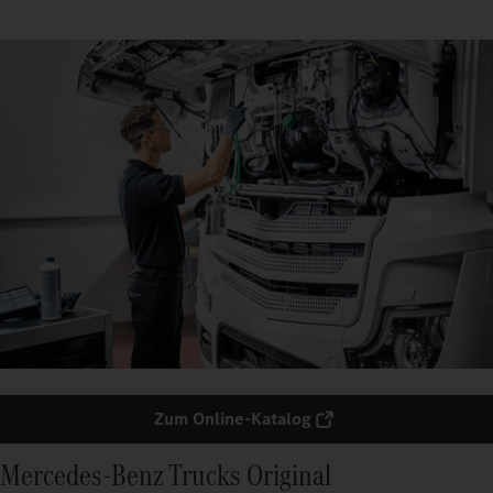
Zum Online-Katalog
Mercedes‑Benz Trucks Original