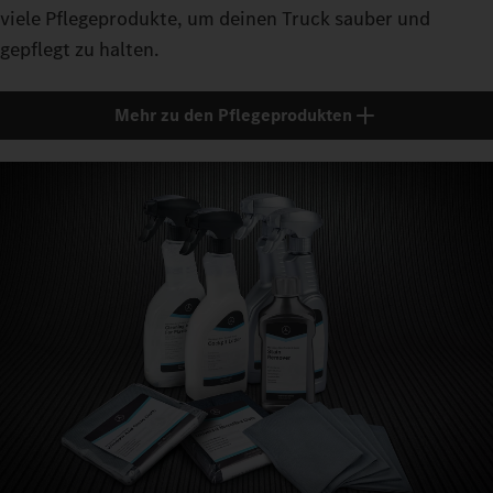
viele Pflegeprodukte, um deinen Truck sauber und
gepflegt zu halten.
Mehr zu den Pflegeprodukten