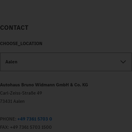
CONTACT
CHOOSE_LOCATION
Aalen
Autohaus Bruno Widmann GmbH & Co. KG
Carl-Zeiss-Straße 49
73431 Aalen
PHONE:
+49 7361 5703 0
FAX:
+49 7361 5703 1500