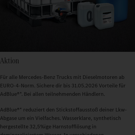
Aktion
Für alle Mercedes‑Benz Trucks mit Dieselmotoren ab
EURO‑4‑Norm. Sichere dir bis 31.05.2026 Vorteile für
AdBlue®*. Bei allen teilnehmenden Händlern.
AdBlue®* reduziert den Stickstoffausstoß deiner Lkw-
Abgase um ein Vielfaches. Wasserklare, synthetisch
hergestellte 32,5%ige Harnstofflösung in