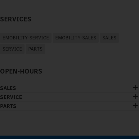
SERVICES
EMOBILITY-SERVICE
EMOBILITY-SALES
SALES
SERVICE
PARTS
OPEN-HOURS
SALES
SERVICE
PARTS