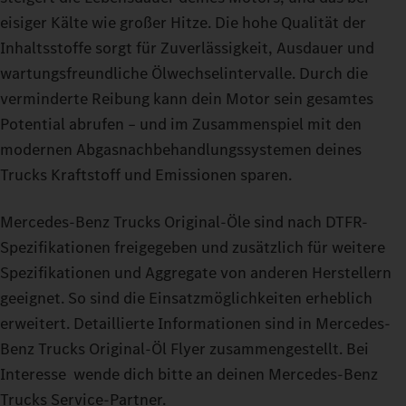
eisiger Kälte wie großer Hitze. Die hohe Qualität der
Inhaltsstoffe sorgt für Zuverlässigkeit, Ausdauer und
wartungsfreundliche Ölwechselintervalle. Durch die
verminderte Reibung kann dein Motor sein gesamtes
Potential abrufen – und im Zusammenspiel mit den
modernen Abgasnachbehandlungssystemen deines
Trucks Kraftstoff und Emissionen sparen.
Mercedes-Benz Trucks Original-Öle sind nach DTFR-
Spezifikationen freigegeben und zusätzlich für weitere
Spezifikationen und Aggregate von anderen Herstellern
geeignet. So sind die Einsatzmöglichkeiten erheblich
erweitert. Detaillierte Informationen sind in Mercedes-
Benz Trucks Original-Öl Flyer zusammengestellt. Bei
Interesse wende dich bitte an deinen Mercedes‑Benz
Trucks Service‑Partner.