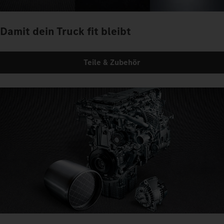
Damit dein Truck fit bleibt
Teile & Zubehör