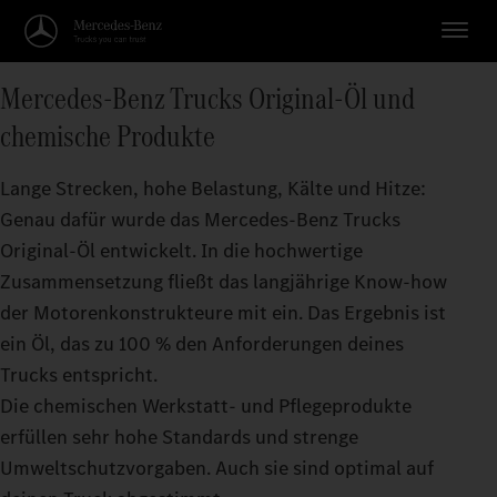
Mercedes‑Benz Trucks Original‑Öl und
chemische Produkte
Lange Strecken, hohe Belastung, Kälte und Hitze:
Genau dafür wurde das Mercedes‑Benz Trucks
Original‑Öl entwickelt. In die hochwertige
Zusammensetzung fließt das langjährige Know‑how
der Motorenkonstrukteure mit ein. Das Ergebnis ist
ein Öl, das zu 100 % den Anforderungen deines
Trucks entspricht.
Die chemischen Werkstatt- und Pflegeprodukte
erfüllen sehr hohe Standards und strenge
Umweltschutzvorgaben. Auch sie sind optimal auf