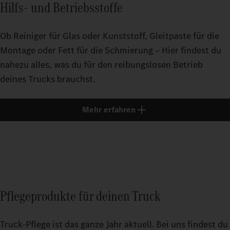
Hilfs- und Betriebsstoffe
Ob Reiniger für Glas oder Kunststoff, Gleitpaste für die
Montage oder Fett für die Schmierung – Hier findest du
nahezu alles, was du für den reibungslosen Betrieb
deines Trucks brauchst.
Mehr erfahren
Pflegeprodukte für deinen Truck
Truck-Pflege ist das ganze Jahr aktuell. Bei uns findest du