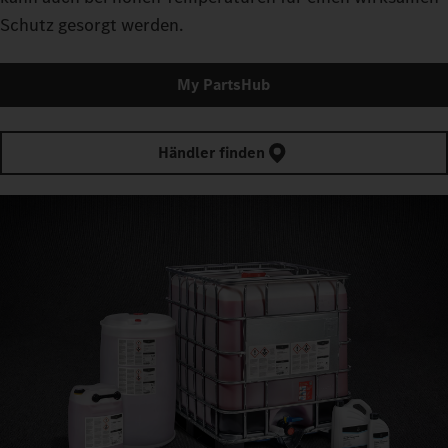
Schutz gesorgt werden.
My PartsHub
Händler finden