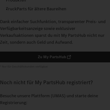
Produkten
TruckParts für ältere Baureihen
Dank einfacher Suchfunktion, transparenter Preis- und
Verfügbarkeitsanzeige sowie exklusiver
Verkaufsaktionen sparst du mit My PartsHub nicht nur
Zeit, sondern auch Geld und Aufwand.
Zu My PartsHub
* Nur für Geschäftskunden verfügbar.
Noch nicht für My PartsHub registriert?
Besuche unsere Plattform
(UMAS) und starte deine
Registrierung: