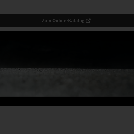
Zum Online-Katalog