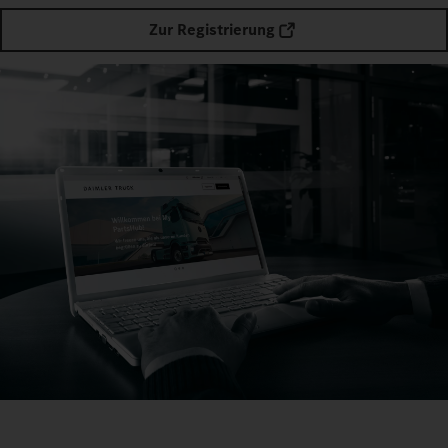
Zur Registrierung