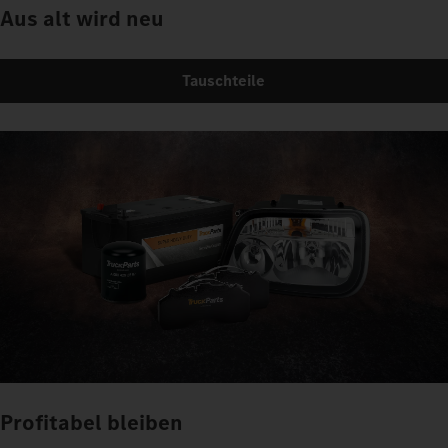
Aus alt wird neu
Tauschteile
Profitabel bleiben