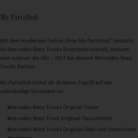
My PartsHub
Mit dem modernen Online-Shop My PartsHub* bestellst
du Mercedes‑Benz Trucks Ersatzteile schnell, bequem
und rund um die Uhr – 24/7 bei deinem Mercedes‑Benz
Trucks Partner.
My PartsHub bietet dir direkten Zugriff auf das
vollständige Sortiment an:
Mercedes‑Benz Trucks Original-Teilen
Mercedes‑Benz Truck Original-Tauschteilen
Mercedes‑Benz Trucks Original-Ölen und chemischen